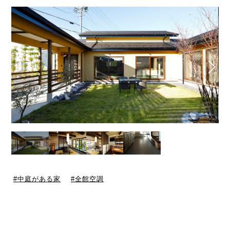
中庭がある家
全館空調