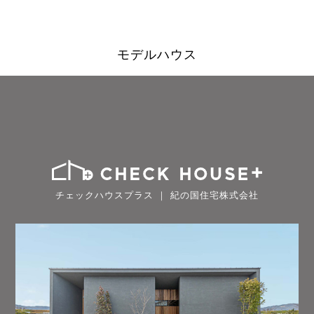
モデルハウス
チェックハウスプラス ｜ 紀の国住宅株式会社