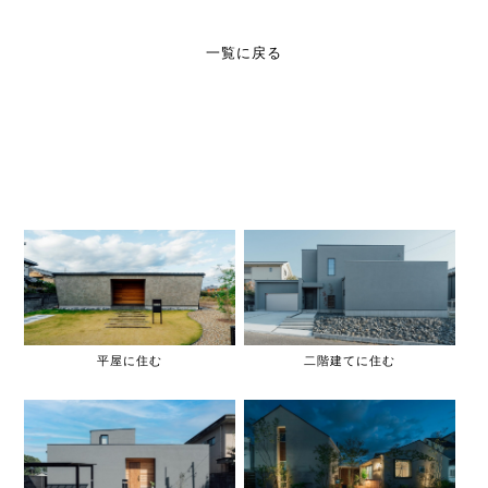
一覧に戻る
平屋に住む
二階建てに住む