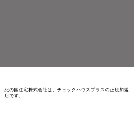
紀の国住宅株式会社は、チェックハウスプラスの正規加盟
店です。