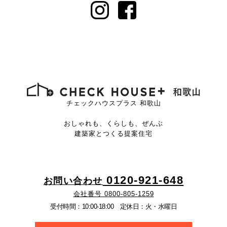
チェックハウスプラス 和歌山
おしゃれも、くらしも、ぜんぶ
建築家とつくる提案住宅
0120-921-648
お問い合わせ
会社番号 0800-805-1259
受付時間：10:00-18:00 定休日：火・水曜日