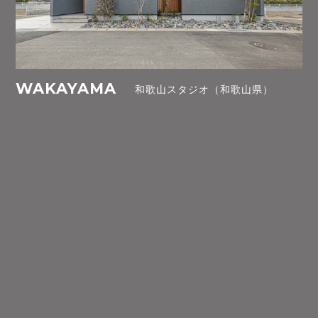
WAKAYAMA
和歌山スタジオ（和歌山県）