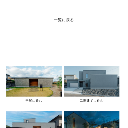
一覧に戻る
平屋に住む
二階建てに住む