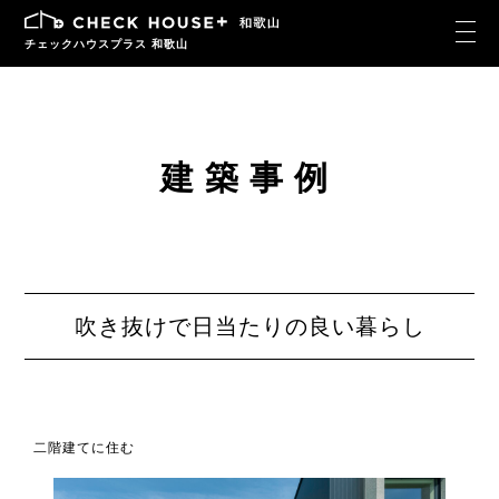
チェックハウスプラス 和歌山
建築事例
吹き抜けで日当たりの良い暮らし
二階建てに住む