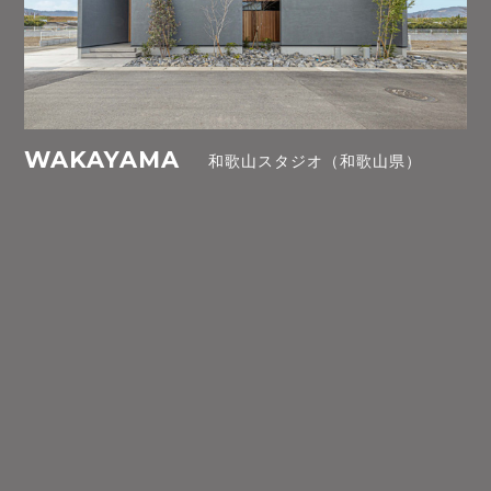
WAKAYAMA
和歌山スタジオ（和歌山県）