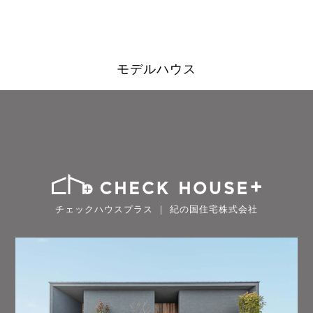
モデルハウス
チェックハウスプラス ｜ 紀の国住宅株式会社