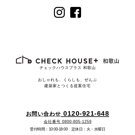
チェックハウスプラス 和歌山
おしゃれも、くらしも、ぜんぶ
建築家とつくる提案住宅
0120-921-648
お問い合わせ
会社番号 0800-805-1259
受付時間：10:00-18:00 定休日：火・水曜日