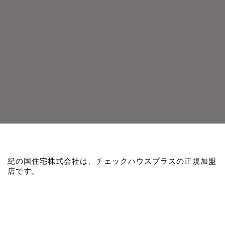
紀の国住宅株式会社は、チェックハウスプラスの正規加盟
店です。