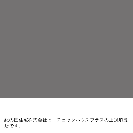
紀の国住宅株式会社は、チェックハウスプラスの正規加盟
店です。