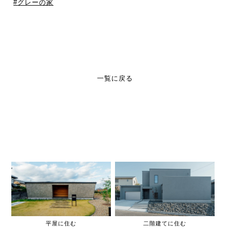
グレーの家
一覧に戻る
平屋に住む
二階建てに住む