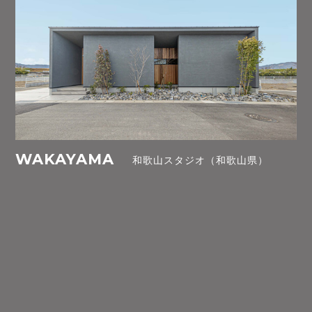
WAKAYAMA
和歌山スタジオ（和歌山県）