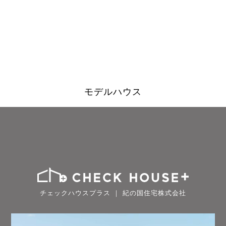
モデルハウス
チェックハウスプラス ｜ 紀の国住宅株式会社