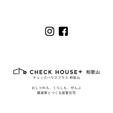
チェックハウスプラス 和歌山
おしゃれも、くらしも、ぜんぶ
建築家とつくる提案住宅