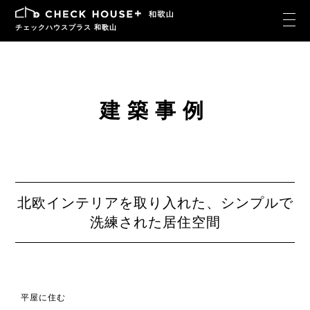
チェックハウスプラス 和歌山
建築事例
北欧インテリアを取り入れた、シンプルで
洗練された居住空間
平屋に住む