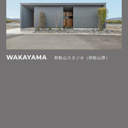
WAKAYAMA
和歌山スタジオ（和歌山県）