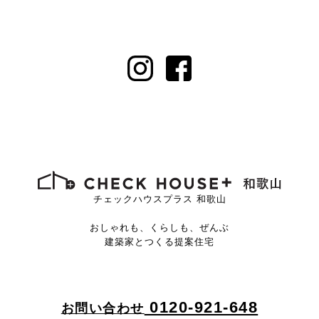
チェックハウスプラス 和歌山
おしゃれも、くらしも、ぜんぶ
建築家とつくる提案住宅
0120-921-648
お問い合わせ