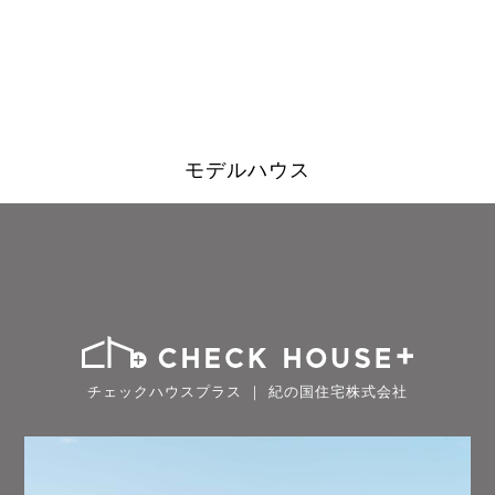
モデルハウス
チェックハウスプラス ｜ 紀の国住宅株式会社