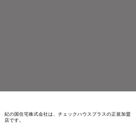
紀の国住宅株式会社は、チェックハウスプラスの正規加盟
店です。