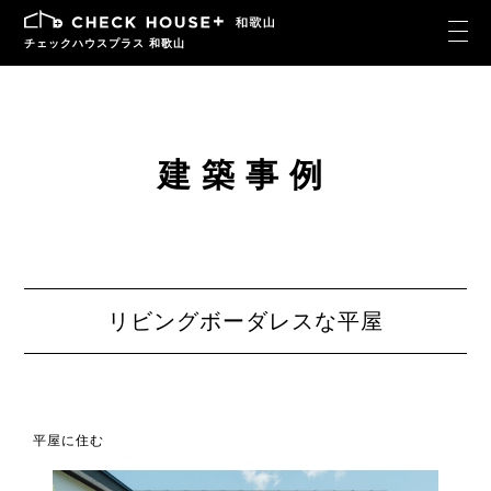
チェックハウスプラス 和歌山
建築事例
リビングボーダレスな平屋
平屋に住む