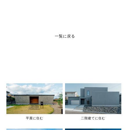
一覧に戻る
平屋に住む
二階建てに住む