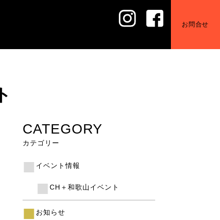
お問合せ
ト
CATEGORY
カテゴリー
イベント情報
CH＋和歌山イベント
お知らせ