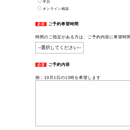
平日
オンライン相談
ご予約希望時間
必須
時間のご指定がある方は、ご予約内容に希望時
ご予約内容
必須
例：10月1日の13時を希望します