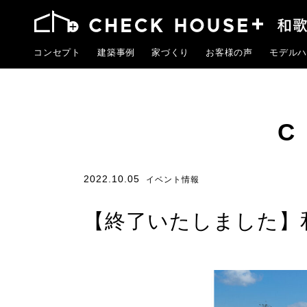
コンセプト
建築事例
家づくり
お客様の声
モデルハ
2022.10.05
イベント情報
【終了いたしました】