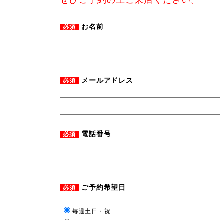
ぜひご予約の上ご来店ください。
お名前
必須
メールアドレス
必須
電話番号
必須
ご予約希望日
必須
毎週土日・祝