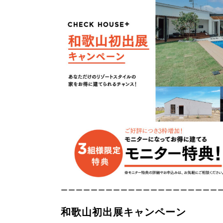
ーーーーーーーーーーーーーーーーーーーーー
和歌山初出展キャンペーン