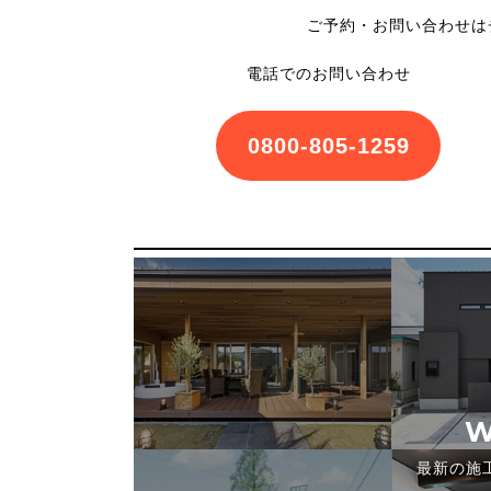
ご予約・お問い合わせは
電話でのお問い合わせ
0800-805-1259
W
最新の施