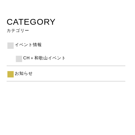
CATEGORY
カテゴリー
イベント情報
CH＋和歌山イベント
お知らせ