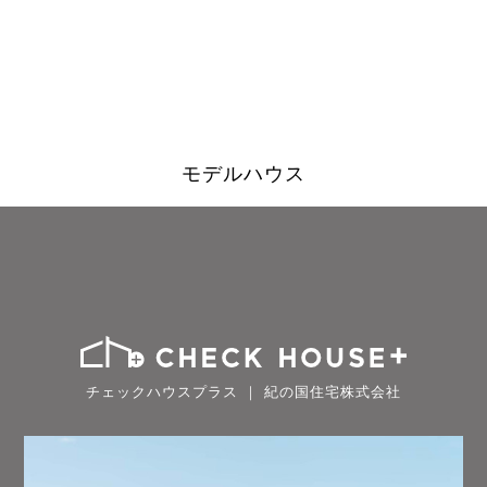
モデルハウス
チェックハウスプラス ｜ 紀の国住宅株式会社