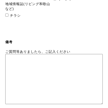
地域情報誌(リビング和歌山
など)
チラシ
備考
ご質問等ありましたら、ご記入ください