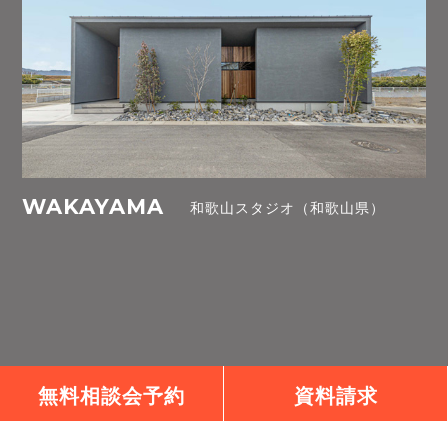
WAKAYAMA
和歌山スタジオ（和歌山県）
無料相談会予約
資料請求