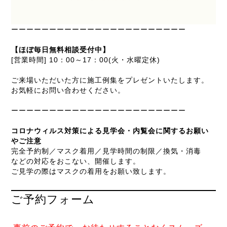
ーーーーーーーーーーーーーーーーーーーーーーー
【ほぼ毎日無料相談受付中】
[営業時間] 10：00～17：00(火・水曜定休)
ご来場いただいた方に施工例集をプレゼントいたします。
お気軽にお問い合わせください。
ーーーーーーーーーーーーーーーーーーーーーーー
コロナウィルス対策による見学会・内覧会に関するお願い
やご注意
完全予約制／マスク着用／見学時間の制限／換気・消毒
などの対応をおこない、開催します。
ご見学の際はマスクの着用をお願い致します。
ご予約フォーム