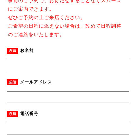
事前のご予約で、お待たせすることなくスムーズ
にご案内できます。
ぜひご予約の上ご来店ください。
ご希望の日程に添えない場合は、改めて日程調整
のご連絡をいたします。
お名前
必須
メールアドレス
必須
電話番号
必須