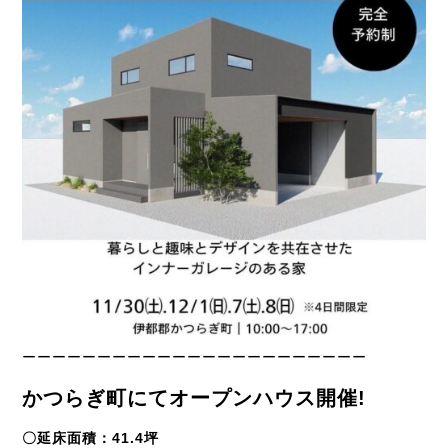
ーーーーーーーーーーーーーーーーーーーーーーー
かつらぎ町にてオープンハウス開催!
〇延床面積：41.4坪