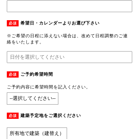
希望日・カレンダーよりお選び下さい
必須
※ご希望の日程に添えない場合は、改めて日程調整のご連
絡をいたします。
ご予約希望時間
必須
ご予約内容に希望時間を記入ください。
建築予定地をご選択ください
必須