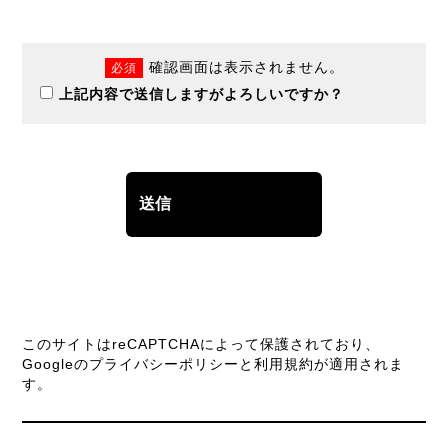
確認画面は表示されません。
必須
上記内容で送信しますがよろしいですか？
このサイトはreCAPTCHAによって保護されており、
Googleの
プライバシーポリシー
と
利用規約
が適用されま
す。