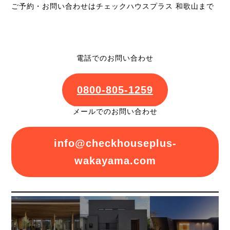
ご予約・お問い合わせはチェックハウスプラス 和歌山まで
電話でのお問い合わせ
0800-805-1259
メールでのお問い合わせ
info@checkhouseplus-
wakayama.com