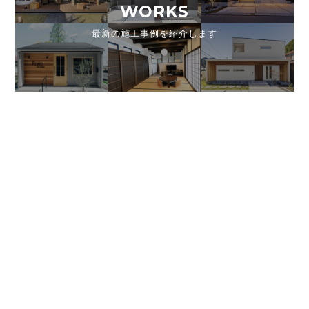
WORKS
最新の施工事例を紹介します